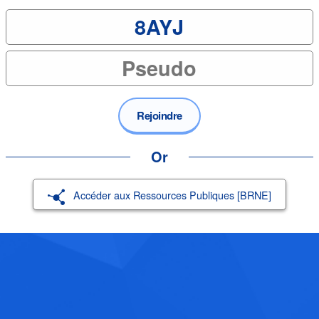
Rejoindre
Or
Accéder aux Ressources Publiques [BRNE]