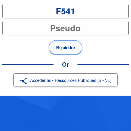
Rejoindre
Or
Accéder aux Ressources Publiques [BRNE]