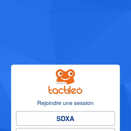
Rejoindre une session