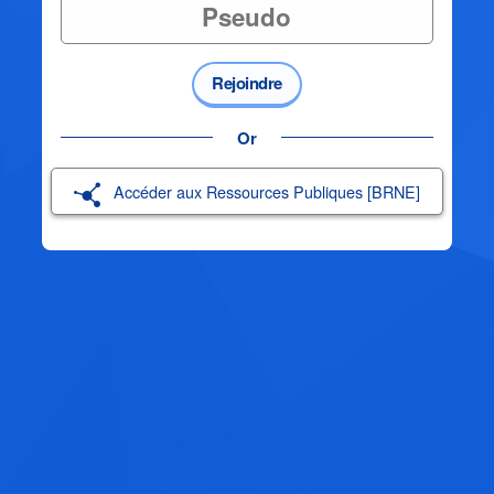
Rejoindre
Or
Accéder aux Ressources Publiques [BRNE]